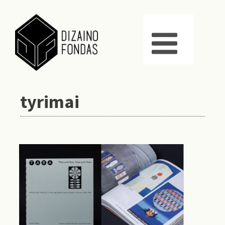
tyrimai